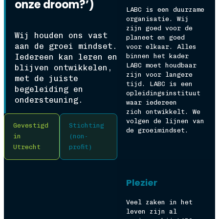
onze droom?’)
LABC is een duurzame
organisatie. Wij
zijn goed voor de
Wij houden ons vast
planeet en goed
aan de groei mindset.
voor elkaar. Alles
Iedereen kan leren en
binnen het kader
LABC moet houdbaar
blijven ontwikkelen,
zijn voor langere
met de juiste
tijd. LABC is een
begeleiding en
opleidingsinstituut
ondersteuning.
waar iedereen
zich ontwikkelt. We
volgen de lijnen van
Gevestigd
Stichting
de groeimindset.
in
(non-
Utrecht
profit)
Plezier
Veel zaken in het
leven zijn al