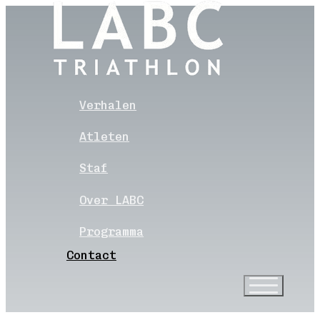
Verhalen
Atleten
Staf
Over LABC
Programma
Contact